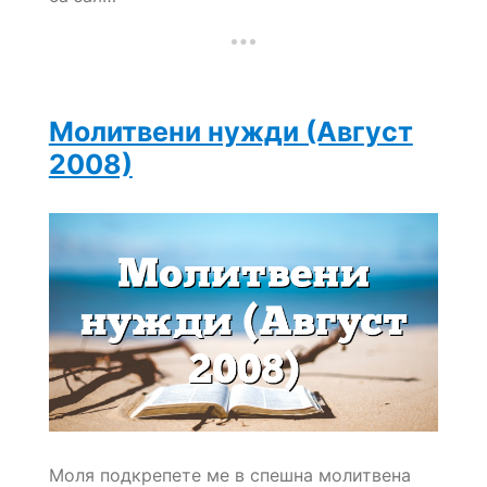
Молитвени нужди (Август
2008)
Моля подкрепете ме в спешна молитвена