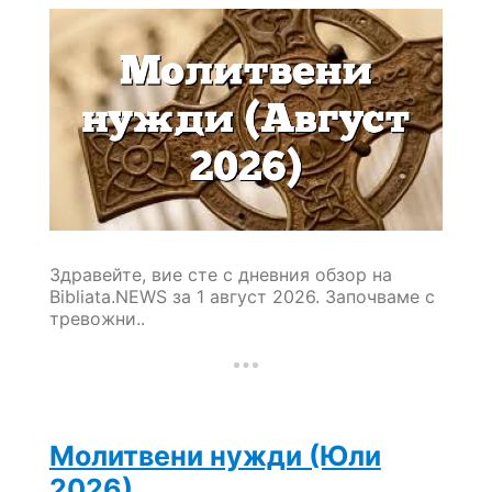
Здравейте, вие сте с дневния обзор на
Bibliata.NEWS за 1 август 2026. Започваме с
тревожни..
Молитвени нужди (Юли
2026)