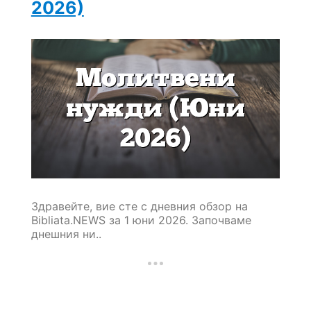
2026)
Здравейте, вие сте с дневния обзор на
Bibliata.NEWS за 1 юни 2026. Започваме
днешния ни..